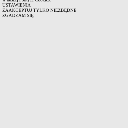
USTAWIENIA
ZAAKCEPTUJ TYLKO NIEZBĘDNE
ZGADZAM SIĘ