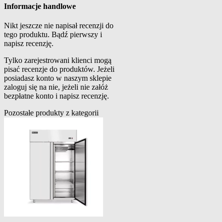
Informacje handlowe
Nikt jeszcze nie napisał recenzji do
tego produktu. Bądź pierwszy i
napisz recenzję.
Tylko zarejestrowani klienci mogą
pisać recenzje do produktów. Jeżeli
posiadasz konto w naszym sklepie
zaloguj się na nie, jeżeli nie załóż
bezpłatne konto i napisz recenzję.
Pozostałe produkty z kategorii