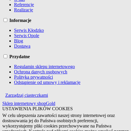
Referencje
Realizacje
Informacje
Serwis Kłodzko
Serwis Opole
Blog
Dostawa
Przydatne
Regulamin sklepu internetowego
Ochrona danych osobowych
Polityka prywatności
Odstąpienie od umowy i reklamacje
Zarządzaj ciasteczkami
Sklep internetowy shopGold
USTAWIENIA PLIKÓW COOKIES
W celu ulepszenia zawartości naszej strony internetowej oraz
dostosowania jej do Państwa osobistych preferencji,
wykorzystujemy pliki cookies przechowywane na Państwa